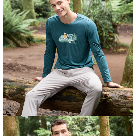
一般宅配
每筆NT$100
宅配出貨(2000以上免運)
每筆NT$100，滿NT$2,000(含以上)免運費