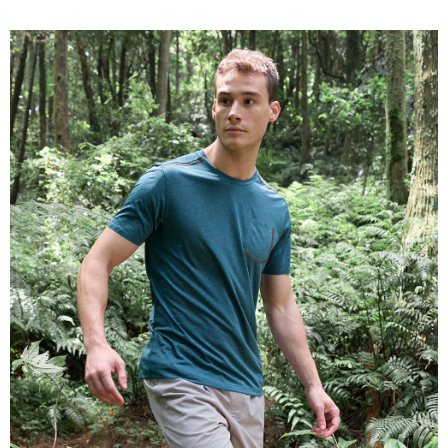
每筆NT$100，滿NT$2,000(含以上)免運費
一般宅配
每筆NT$100
宅配出貨(2000以上免運)
每筆NT$100，滿NT$2,000(含以上)免運費