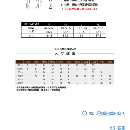
顯示電腦版詳細說明
客服