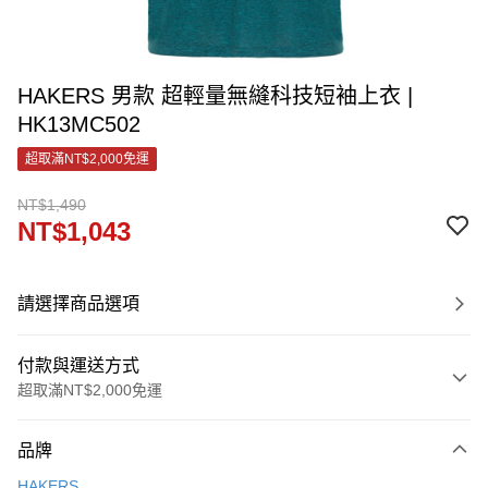
HAKERS 男款 超輕量無縫科技短袖上衣 |
HK13MC502
超取滿NT$2,000免運
NT$1,490
NT$1,043
請選擇商品選項
付款與運送方式
超取滿NT$2,000免運
付款方式
品牌
信用卡一次付款
HAKERS