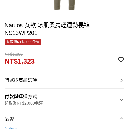
Natuos 女款 冰肌柔膚輕運動長褲 |
NS13WP201
超取滿NT$2,000免運
NT$1,890
NT$1,323
請選擇商品選項
付款與運送方式
超取滿NT$2,000免運
付款方式
品牌
信用卡一次付款
Natuos