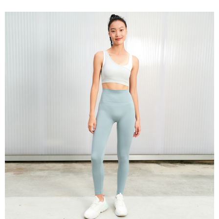
每筆NT$100，滿NT$2,000(含以上)免運費
一般宅配
每筆NT$100
宅配出貨(2000以上免運)
每筆NT$100，滿NT$2,000(含以上)免運費