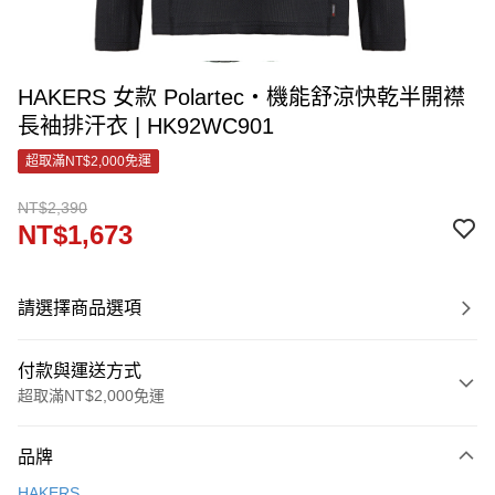
HAKERS 女款 Polartec‧機能舒涼快乾半開襟
長袖排汗衣 | HK92WC901
超取滿NT$2,000免運
NT$2,390
NT$1,673
請選擇商品選項
付款與運送方式
超取滿NT$2,000免運
付款方式
品牌
信用卡一次付款
HAKERS