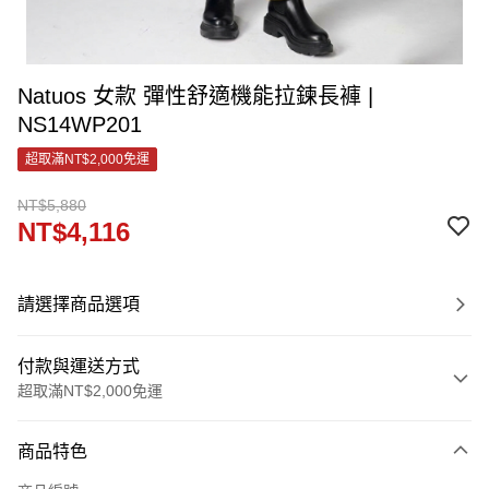
Natuos 女款 彈性舒適機能拉鍊長褲 |
NS14WP201
超取滿NT$2,000免運
NT$5,880
NT$4,116
請選擇商品選項
付款與運送方式
超取滿NT$2,000免運
付款方式
商品特色
信用卡一次付款