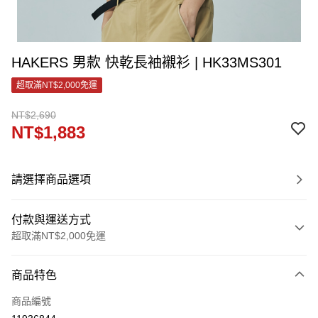
HAKERS 男款 快乾長袖襯衫 | HK33MS301
超取滿NT$2,000免運
NT$2,690
NT$1,883
請選擇商品選項
付款與運送方式
超取滿NT$2,000免運
付款方式
商品特色
信用卡一次付款
商品編號
LINE Pay