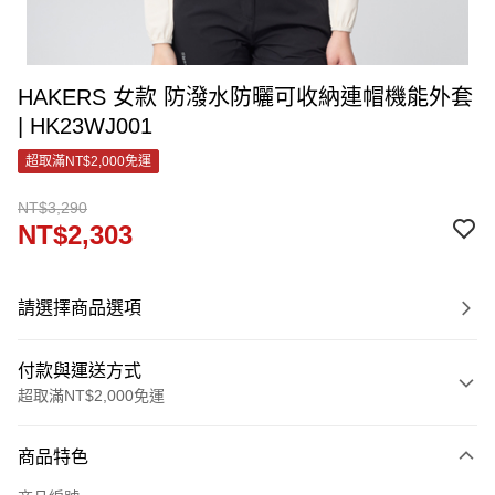
HAKERS 女款 防潑水防曬可收納連帽機能外套
| HK23WJ001
超取滿NT$2,000免運
NT$3,290
NT$2,303
請選擇商品選項
付款與運送方式
超取滿NT$2,000免運
付款方式
商品特色
信用卡一次付款