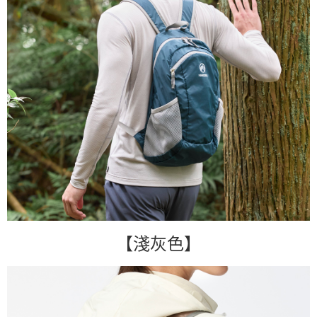
【淺灰色】