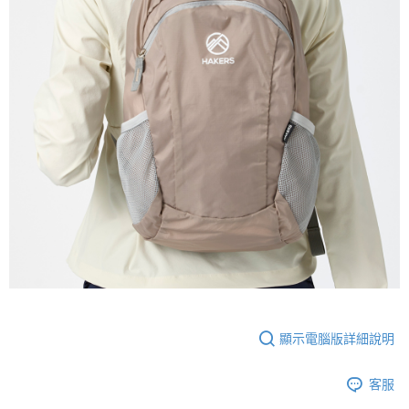
顯示電腦版詳細說明
客服