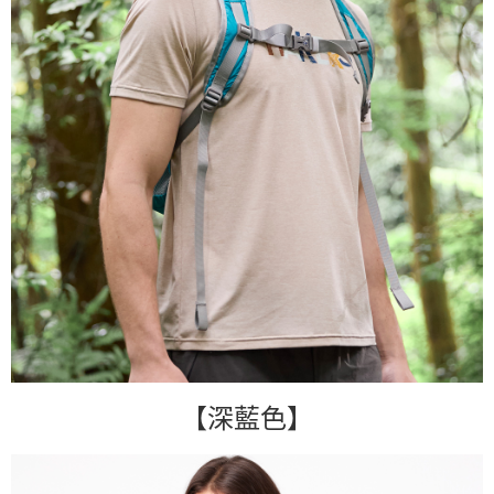
【深藍色】