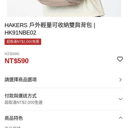
HAKERS 戶外輕量可收納雙肩背包 |
HK91NBE02
超取滿NT$2,000免運
NT$990
NT$590
請選擇商品選項
付款與運送方式
超取滿NT$2,000免運
付款方式
商品特色
信用卡一次付款