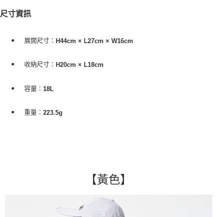
尺寸資訊
展開尺寸：
H44cm × L27cm × W16cm
收納尺寸：
H20cm × L18cm
容量：
18L
重量：
223.5g
【黃色
】