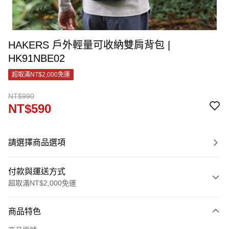
HAKERS 戶外輕量可收納雙肩背包 |
HK91NBE02
超取滿NT$2,000免運
NT$990
NT$590
請選擇商品選項
付款與運送方式
超取滿NT$2,000免運
付款方式
商品特色
信用卡一次付款