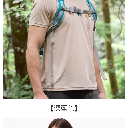
【深藍色】