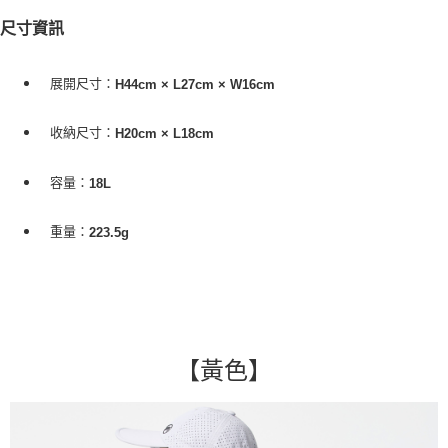
尺寸資訊
展開尺寸：
H44cm × L27cm × W16cm
收納尺寸：
H20cm × L18cm
容量：
18L
重量：
223.5g
【黃色
】