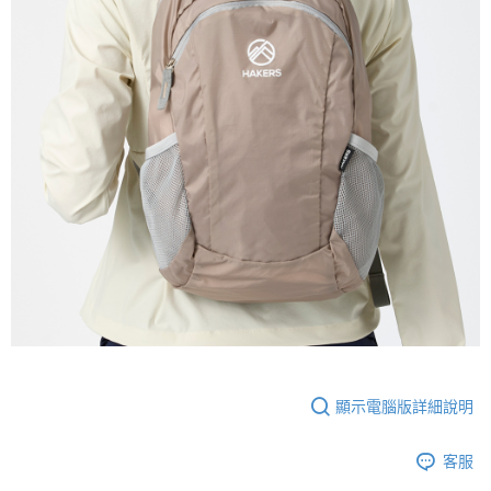
顯示電腦版詳細說明
客服