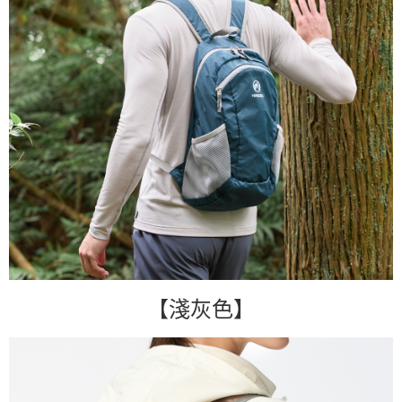
【淺灰色】