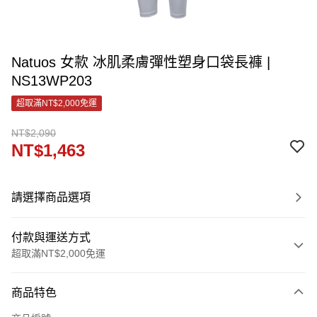
Natuos 女款 冰肌柔膚彈性塑身口袋長褲 |
NS13WP203
超取滿NT$2,000免運
NT$2,090
NT$1,463
請選擇商品選項
付款與運送方式
超取滿NT$2,000免運
付款方式
商品特色
信用卡一次付款