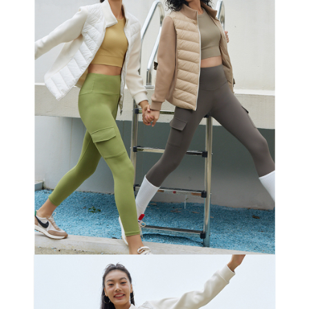
每筆NT$100，滿NT$2,000(含以上)免運費
一般宅配
每筆NT$100
宅配出貨(2000以上免運)
每筆NT$100，滿NT$2,000(含以上)免運費