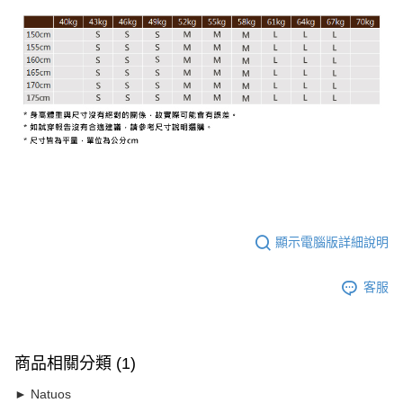
顯示電腦版詳細說明
客服
商品相關分類 (1)
► Natuos