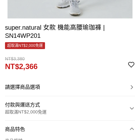
super.natural 女款 機能高腰瑜珈褲 |
SN14WP201
超取滿NT$2,000免運
NT$3,380
NT$2,366
請選擇商品選項
付款與運送方式
超取滿NT$2,000免運
付款方式
商品特色
信用卡一次付款