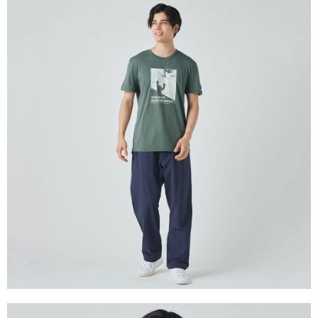
每筆NT$100，滿NT$2,000(含以上)免運費
一般宅配
每筆NT$100
宅配出貨(2000以上免運)
每筆NT$100，滿NT$2,000(含以上)免運費