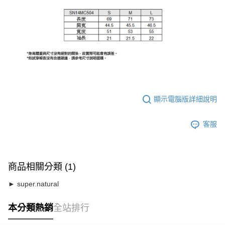
顯示電腦版詳細說明
客服
商品相關分類 (1)
► super.natural
本分類熱銷
全站排行