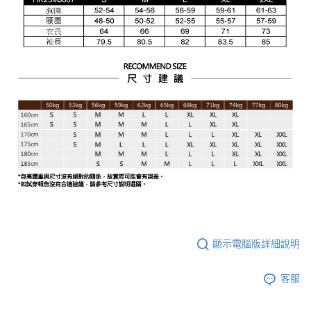
顯示電腦版詳細說明
客服