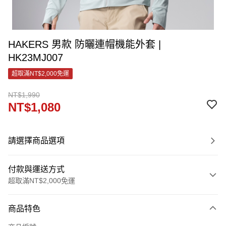
HAKERS 男款 防曬連帽機能外套 |
HK23MJ007
超取滿NT$2,000免運
NT$1,990
NT$1,080
請選擇商品選項
付款與運送方式
超取滿NT$2,000免運
付款方式
商品特色
信用卡一次付款