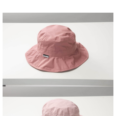
一般宅配
每筆NT$100
宅配出貨(2000以上免運)
每筆NT$100，滿NT$2,000(含以上)免運費