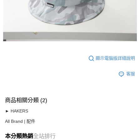
顯示電腦版詳細說明
客服
商品相關分類 (2)
► HAKERS
All Brand | 配件
本分類熱銷
全站排行