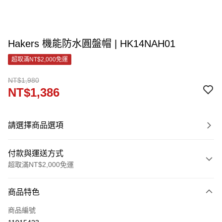
Hakers 機能防水圓盤帽 | HK14NAH01
超取滿NT$2,000免運
NT$1,980
NT$1,386
請選擇商品選項
付款與運送方式
超取滿NT$2,000免運
付款方式
商品特色
信用卡一次付款
商品編號
LINE Pay