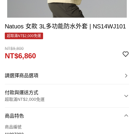
Natuos 女款 3L多功能防水外套 | NS14WJ101
超取滿NT$2,000免運
NT$9,800
NT$6,860
請選擇商品選項
付款與運送方式
超取滿NT$2,000免運
付款方式
商品特色
信用卡一次付款
商品編號
LINE Pay