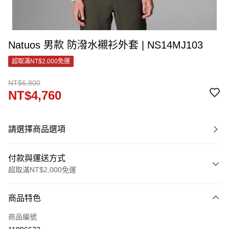
Natuos 男款 防潑水襯衫外套 | NS14MJ103
超取滿NT$2,000免運
NT$6,800
NT$4,760
請選擇商品選項
付款與運送方式
超取滿NT$2,000免運
付款方式
商品特色
信用卡一次付款
商品編號
LINE Pay