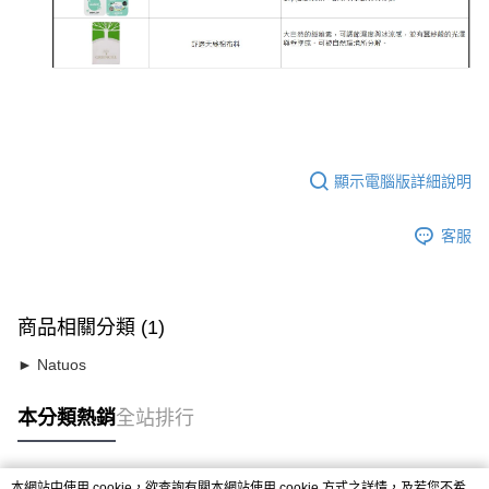
顯示電腦版詳細說明
客服
商品相關分類 (1)
► Natuos
本分類熱銷
全站排行
本網站中使用 cookie，欲查詢有關本網站使用 cookie 方式之詳情，及若您不希