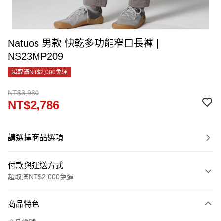
Natuos 男款 快乾多功能窄口長褲 |
NS23MP209
超取滿NT$2,000免運
NT$3,980
NT$2,786
請選擇商品選項
付款與運送方式
超取滿NT$2,000免運
付款方式
商品特色
信用卡一次付款