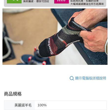
顯示電腦版詳細說明
商品規格
美麗諾羊毛
100%