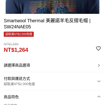
Smartwool Thermal 美麗諾羊毛反摺毛帽 |
SW24NAE05
超取滿NT$2,000免運
NT$1,580
NT$1,264
請選擇商品選項
付款與運送方式
超取滿NT$2,000免運
付款方式
商品特色
信用卡一次付款