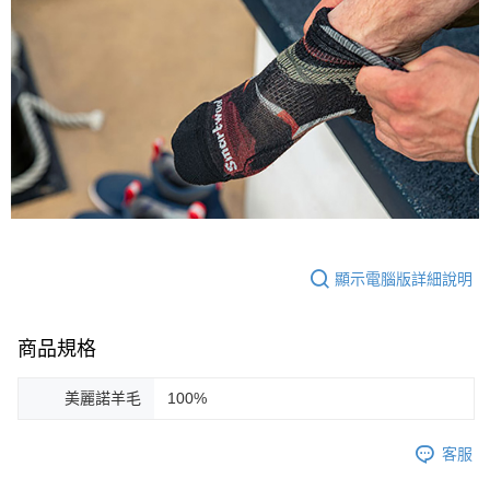
顯示電腦版詳細說明
商品規格
美麗諾羊毛
100%
客服