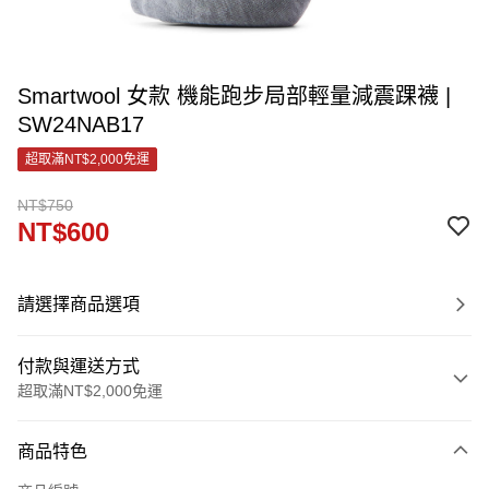
Smartwool 女款 機能跑步局部輕量減震踝襪 |
SW24NAB17
超取滿NT$2,000免運
NT$750
NT$600
請選擇商品選項
付款與運送方式
超取滿NT$2,000免運
付款方式
商品特色
信用卡一次付款