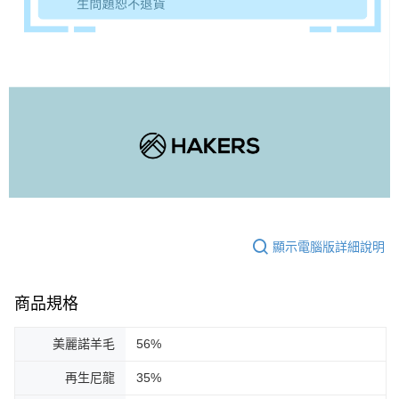
顯示電腦版詳細說明
商品規格
美麗諾羊毛
56%
再生尼龍
35%