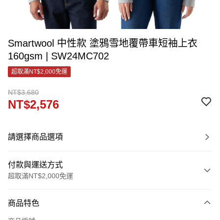
Smartwool 中性款 塗鴉雪地覆帶車短袖上衣
160gsm | SW24MC702
超取滿NT$2,000免運
NT$3,680
NT$2,576
請選擇商品選項
付款與運送方式
超取滿NT$2,000免運
付款方式
商品特色
信用卡一次付款