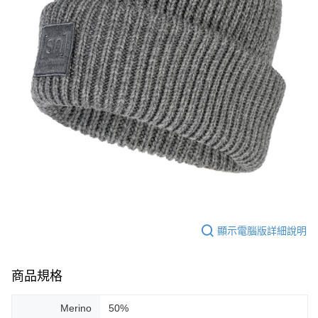
顯示電腦版詳細說明
商品規格
Merino
50%