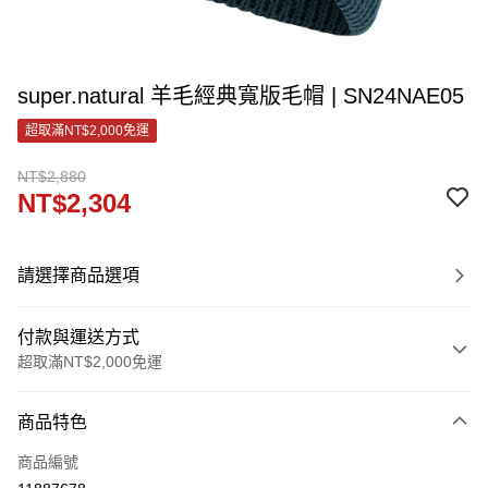
super.natural 羊毛經典寬版毛帽 | SN24NAE05
超取滿NT$2,000免運
NT$2,880
NT$2,304
請選擇商品選項
付款與運送方式
超取滿NT$2,000免運
付款方式
商品特色
信用卡一次付款
商品編號
LINE Pay