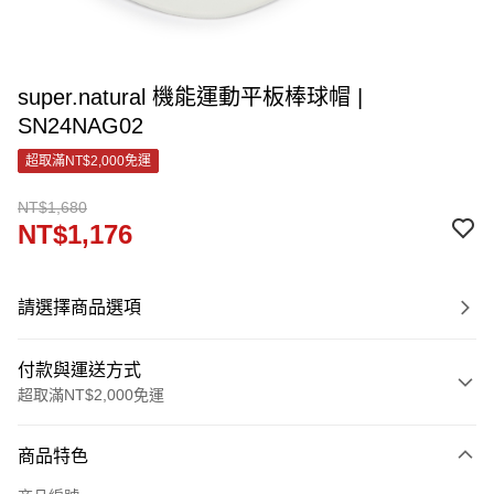
super.natural 機能運動平板棒球帽 |
SN24NAG02
超取滿NT$2,000免運
NT$1,680
NT$1,176
請選擇商品選項
付款與運送方式
超取滿NT$2,000免運
付款方式
商品特色
信用卡一次付款