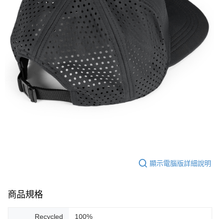
顯示電腦版詳細說明
商品規格
Recycled
100%