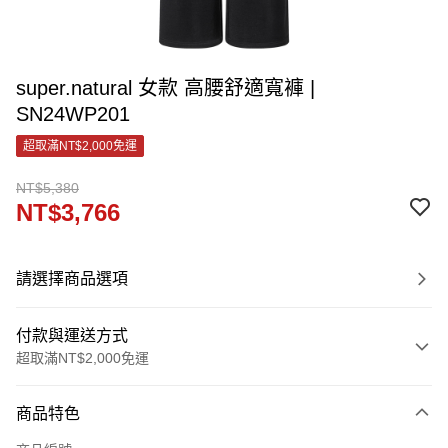
super.natural 女款 高腰舒適寬褲 |
SN24WP201
超取滿NT$2,000免運
NT$5,380
NT$3,766
請選擇商品選項
付款與運送方式
超取滿NT$2,000免運
付款方式
商品特色
信用卡一次付款