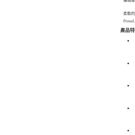
柔軟
Prima
產品特色 