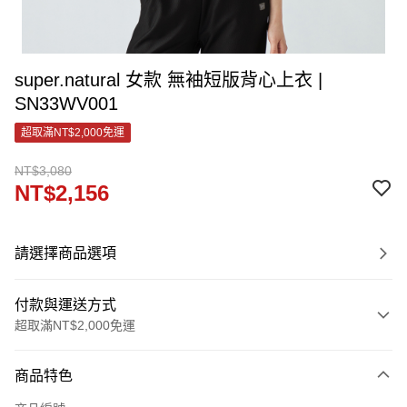
super.natural 女款 無袖短版背心上衣 |
SN33WV001
超取滿NT$2,000免運
NT$3,080
NT$2,156
請選擇商品選項
付款與運送方式
超取滿NT$2,000免運
付款方式
商品特色
信用卡一次付款