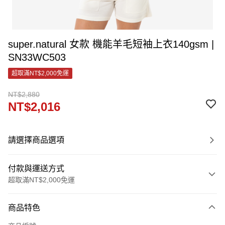
super.natural 女款 機能羊毛短袖上衣140gsm |
SN33WC503
超取滿NT$2,000免運
NT$2,880
NT$2,016
請選擇商品選項
付款與運送方式
超取滿NT$2,000免運
付款方式
商品特色
信用卡一次付款