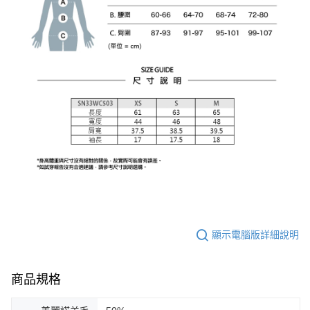
顯示電腦版詳細說明
商品規格