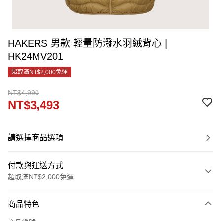
HAKERS 男款 輕量防潑水羽絨背心 |
HK24MV201
超取滿NT$2,000免運
NT$4,990
NT$3,493
請選擇商品選項
付款與運送方式
超取滿NT$2,000免運
付款方式
商品特色
信用卡一次付款