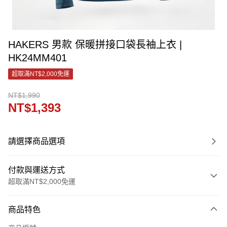
HAKERS 男款 保暖拼接口袋長袖上衣 |
HK24MM401
超取滿NT$2,000免運
NT$1,990
NT$1,393
請選擇商品選項
付款與運送方式
超取滿NT$2,000免運
付款方式
商品特色
信用卡一次付款