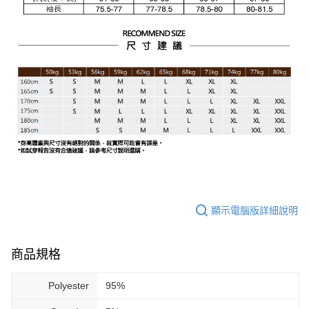
顯示電腦版詳細說明
商品規格
Polyester
95%