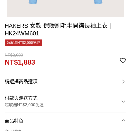
HAKERS 女款 保暖刷毛半開襟長袖上衣 |
HK24WM601
超取滿NT$2,000免運
NT$2,690
NT$1,883
請選擇商品選項
付款與運送方式
超取滿NT$2,000免運
付款方式
商品特色
信用卡一次付款