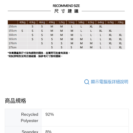
顯示電腦版詳細說明
商品規格
Recycled
92%
Polyester
Spandex
8%