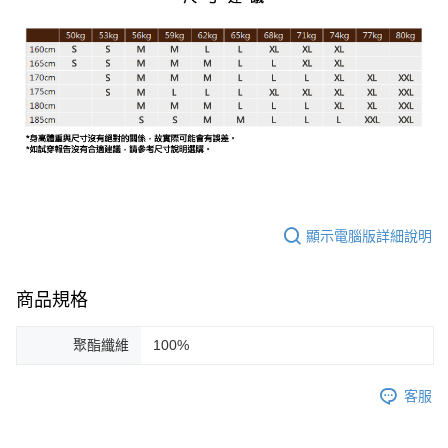
顯示電腦版詳細說明
商品規格
聚酯纖維
100%
客服