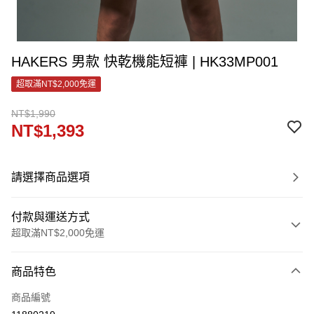
HAKERS 男款 快乾機能短褲 | HK33MP001
超取滿NT$2,000免運
NT$1,990
NT$1,393
請選擇商品選項
付款與運送方式
超取滿NT$2,000免運
付款方式
商品特色
信用卡一次付款
商品編號
LINE Pay