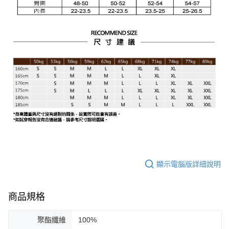
顯示電腦版詳細說明
商品規格
聚酯纖維
100%