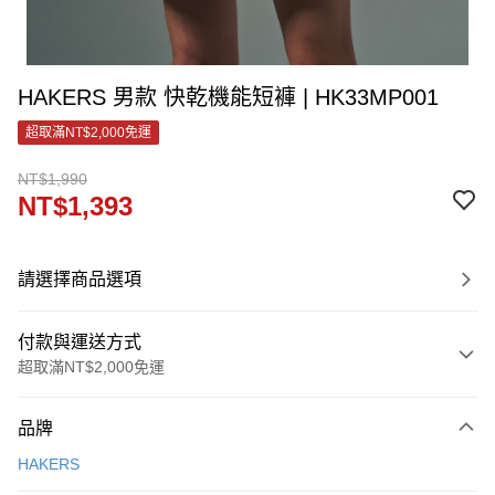
HAKERS 男款 快乾機能短褲 | HK33MP001
超取滿NT$2,000免運
NT$1,990
NT$1,393
請選擇商品選項
付款與運送方式
超取滿NT$2,000免運
付款方式
品牌
信用卡一次付款
HAKERS
LINE Pay