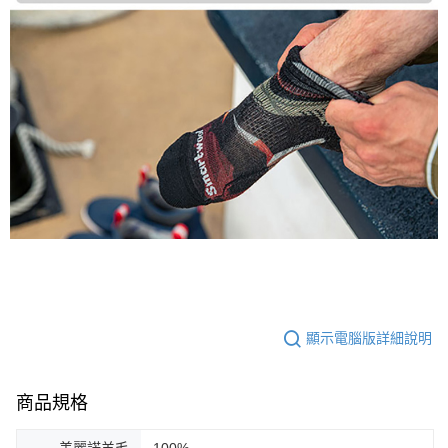
顯示電腦版詳細說明
商品規格
美麗諾羊毛
100%