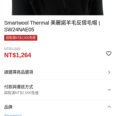
Smartwool Thermal 美麗諾羊毛反摺毛帽 |
SW24NAE05
超取滿NT$2,000免運
NT$1,580
NT$1,264
請選擇商品選項
付款與運送方式
超取滿NT$2,000免運
付款方式
品牌
信用卡一次付款
Smartwool