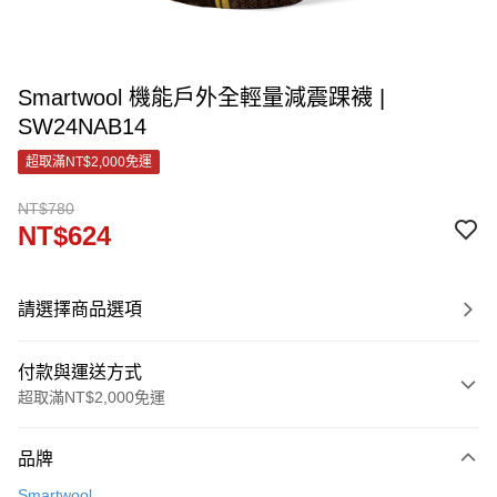
Smartwool 機能戶外全輕量減震踝襪 |
SW24NAB14
超取滿NT$2,000免運
NT$780
NT$624
請選擇商品選項
付款與運送方式
超取滿NT$2,000免運
付款方式
品牌
信用卡一次付款
Smartwool