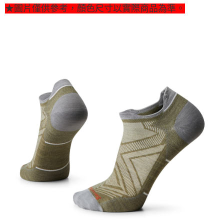
★圖片僅供參考，顏色尺寸以實際商品為準。