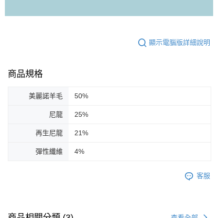
顯示電腦版詳細說明
商品規格
美麗諾羊毛
50%
尼龍
25%
再生尼龍
21%
彈性纖維
4%
客服
商品相關分類 (3)
查看全部