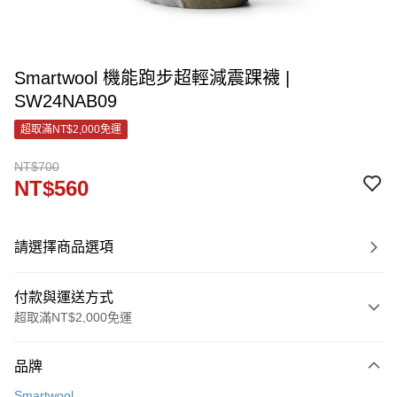
Smartwool 機能跑步超輕減震踝襪 |
SW24NAB09
超取滿NT$2,000免運
NT$700
NT$560
請選擇商品選項
付款與運送方式
超取滿NT$2,000免運
付款方式
品牌
信用卡一次付款
Smartwool