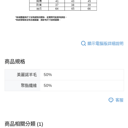
顯示電腦版詳細說明
商品規格
美麗諾羊毛
50%
聚酯纖維
50%
客服
商品相關分類 (1)