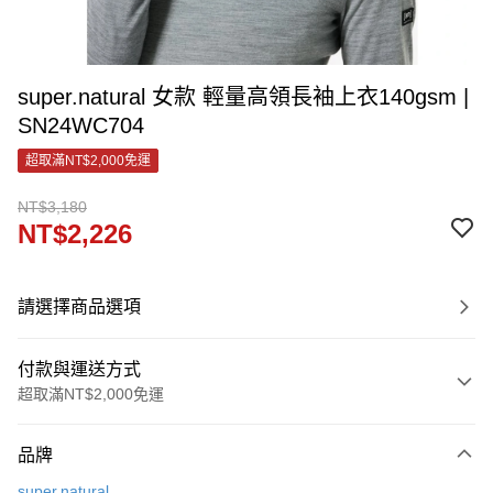
super.natural 女款 輕量高領長袖上衣140gsm |
SN24WC704
超取滿NT$2,000免運
NT$3,180
NT$2,226
請選擇商品選項
付款與運送方式
超取滿NT$2,000免運
付款方式
品牌
信用卡一次付款
super.natural