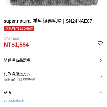
super.natural 羊毛經典毛帽 | SN24NAE07
超取滿NT$2,000免運
NT$1,980
NT$1,584
請選擇商品選項
付款與運送方式
超取滿NT$2,000免運
付款方式
品牌
信用卡一次付款
super.natural
LINE Pay