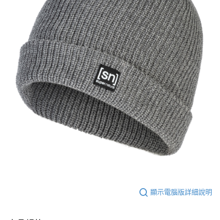
顯示電腦版詳細說明