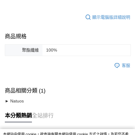
顯示電腦版詳細說明
商品規格
聚酯纖維
100%
客服
商品相關分類 (1)
► Natuos
本分類熱銷
全站排行
本網站中使用 cookie，欲查詢有關本網站使用 cookie 方式之詳情，及若您不希