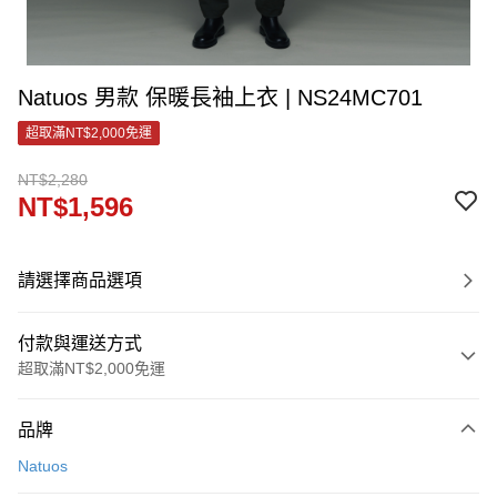
Natuos 男款 保暖長袖上衣 | NS24MC701
超取滿NT$2,000免運
NT$2,280
NT$1,596
請選擇商品選項
付款與運送方式
超取滿NT$2,000免運
付款方式
品牌
信用卡一次付款
Natuos
LINE Pay