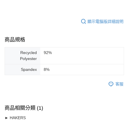
顯示電腦版詳細說明
商品規格
Recycled
92%
Polyester
Spandex
8%
客服
商品相關分類 (1)
► HAKERS