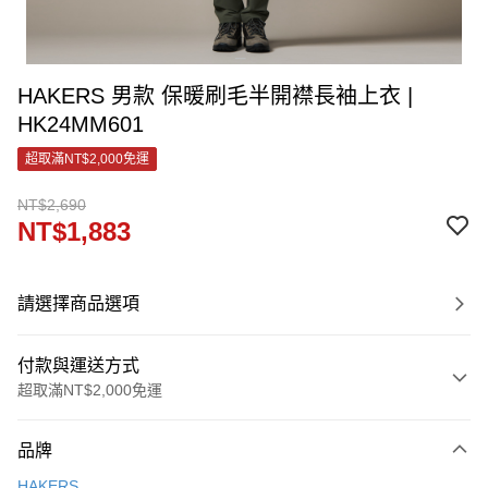
HAKERS 男款 保暖刷毛半開襟長袖上衣 |
HK24MM601
超取滿NT$2,000免運
NT$2,690
NT$1,883
請選擇商品選項
付款與運送方式
超取滿NT$2,000免運
付款方式
品牌
信用卡一次付款
HAKERS