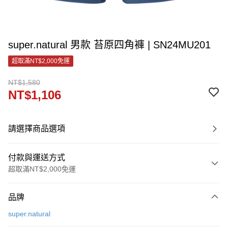
super.natural 男款 苔原四角褲 | SN24MU201
超取滿NT$2,000免運
NT$1,580
NT$1,106
請選擇商品選項
付款與運送方式
超取滿NT$2,000免運
付款方式
品牌
信用卡一次付款
super.natural
LINE Pay