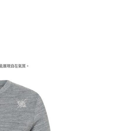
能展現自在氣質。