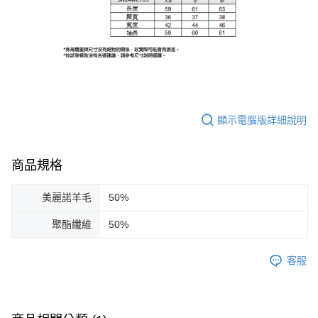
顯示電腦版詳細說明
商品規格
美麗諾羊毛
50%
聚酯纖維
50%
客服