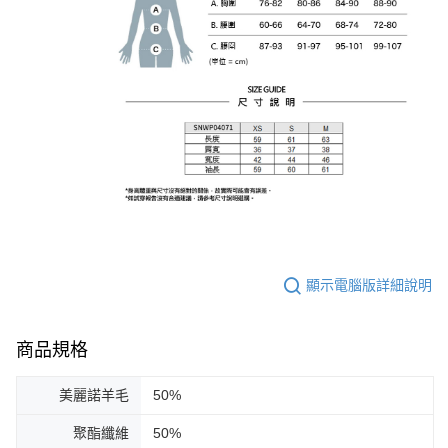
顯示電腦版詳細說明
商品規格
美麗諾羊毛
50%
聚酯纖維
50%