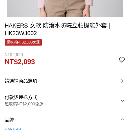
HAKERS 女款 防潑水防曬立領機能外套 |
HK23WJ002
超取滿NT$2,000免運
NT$2,990
NT$2,093
請選擇商品選項
付款與運送方式
超取滿NT$2,000免運
付款方式
品牌
信用卡一次付款
HAKERS