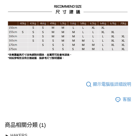
顯示電腦版詳細說明
客服
商品相關分類 (1)
► HAKERS