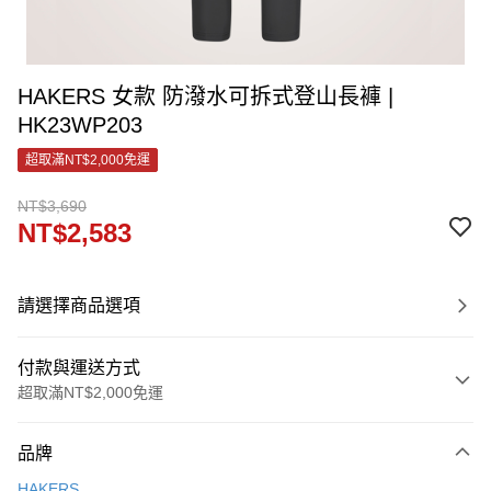
HAKERS 女款 防潑水可拆式登山長褲 |
HK23WP203
超取滿NT$2,000免運
NT$3,690
NT$2,583
請選擇商品選項
付款與運送方式
超取滿NT$2,000免運
付款方式
品牌
信用卡一次付款
HAKERS