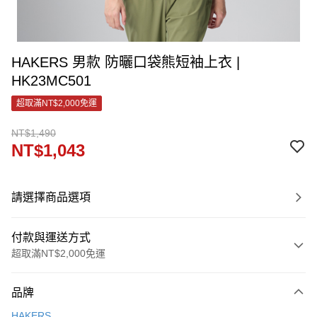
HAKERS 男款 防曬口袋熊短袖上衣 |
HK23MC501
超取滿NT$2,000免運
NT$1,490
NT$1,043
請選擇商品選項
付款與運送方式
超取滿NT$2,000免運
付款方式
品牌
信用卡一次付款
HAKERS