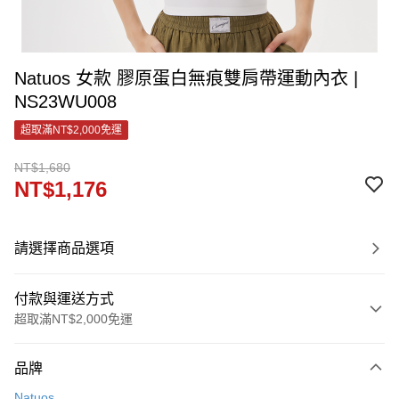
Natuos 女款 膠原蛋白無痕雙肩帶運動內衣 |
NS23WU008
超取滿NT$2,000免運
NT$1,680
NT$1,176
請選擇商品選項
付款與運送方式
超取滿NT$2,000免運
付款方式
品牌
信用卡一次付款
Natuos