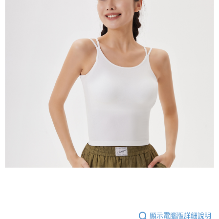
顯示電腦版詳細說明