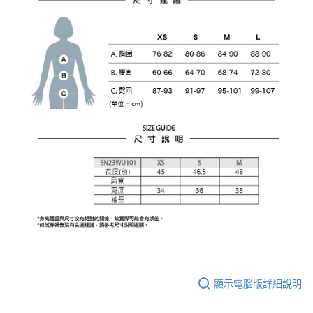
顯示電腦版詳細說明