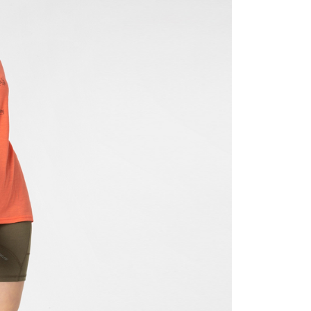
00
000以上免運)
00，滿NT$2,000(含以上)免運費