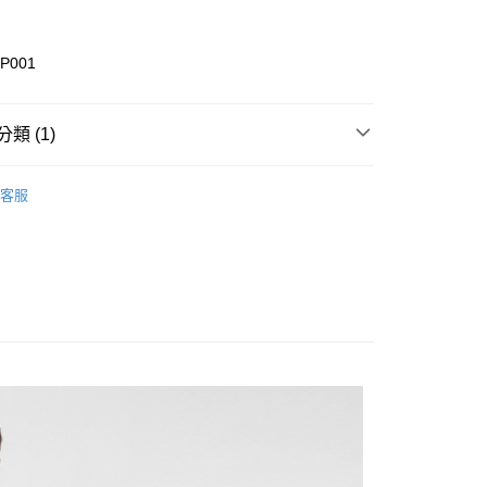
P001
類 (1)
tural
取貨
客服
00
000以上免運)
00，滿NT$2,000(含以上)免運費
取貨
00
(2000以上免運)
00，滿NT$2,000(含以上)免運費