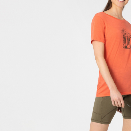
每筆NT$1
宅配出貨(2
每筆NT$1