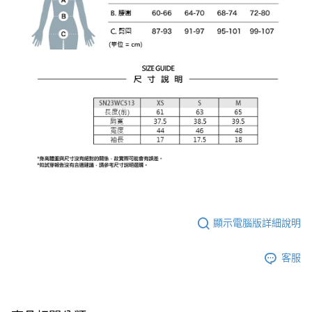
顯示電腦版詳細說明
客服