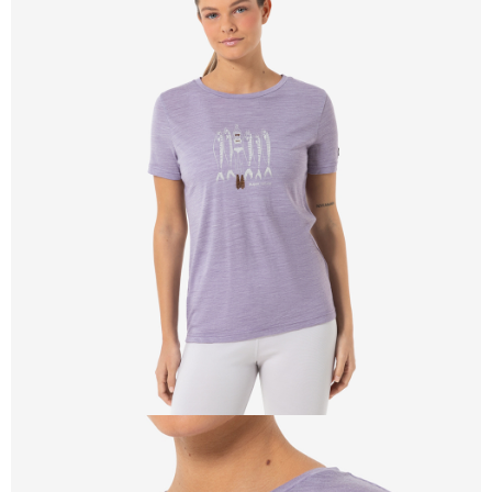
每筆NT$100，滿NT$2,000(含以上)免運費
一般宅配
每筆NT$100
宅配出貨(2000以上免運)
每筆NT$100，滿NT$2,000(含以上)免運費